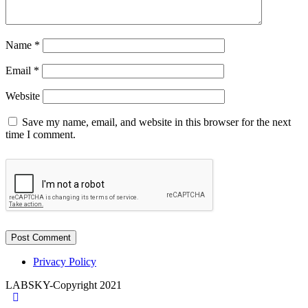
Name
*
Email
*
Website
Save my name, email, and website in this browser for the next
time I comment.
Privacy Policy
LABSKY-Copyright 2021