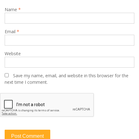
Name
*
Email
*
Website
Save my name, email, and website in this browser for the
next time I comment.