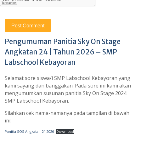
Pengumuman Panitia Sky On Stage
Angkatan 24 | Tahun 2026 – SMP
Labschool Kebayoran
Selamat sore siswa/i SMP Labschool Kebayoran yang
kami sayang dan banggakan. Pada sore ini kami akan
mengumumkan susunan panitia Sky On Stage 2024
SMP Labschool Kebayoran.
Silahkan cek nama-namanya pada tampilan di bawah
ini:
Panitia SOS Angkatan 24 2026
Download