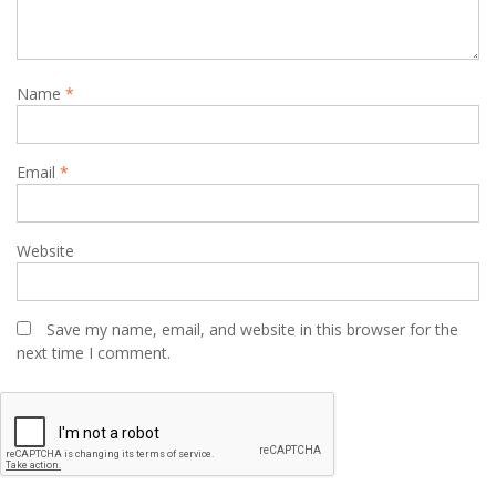
Name
*
Email
*
Website
Save my name, email, and website in this browser for the
next time I comment.