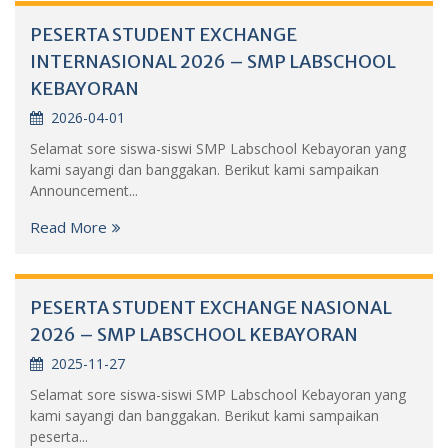
PESERTA STUDENT EXCHANGE
INTERNASIONAL 2026 – SMP LABSCHOOL
KEBAYORAN
2026-04-01
Selamat sore siswa-siswi SMP Labschool Kebayoran yang
kami sayangi dan banggakan. Berikut kami sampaikan
Announcement...
Read More
PESERTA STUDENT EXCHANGE NASIONAL
2026 – SMP LABSCHOOL KEBAYORAN
2025-11-27
Selamat sore siswa-siswi SMP Labschool Kebayoran yang
kami sayangi dan banggakan. Berikut kami sampaikan
peserta...