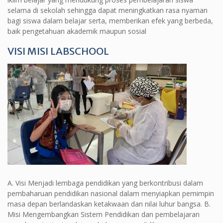
selama di sekolah sehingga dapat meningkatkan rasa nyaman
bagi siswa dalam belajar serta, memberikan efek yang berbeda,
baik pengetahuan akademik maupun sosial
VISI MISI LABSCHOOL
A. Visi Menjadi lembaga pendidikan yang berkontribusi dalam
pembaharuan pendidikan nasional dalam menyiapkan pemimpin
masa depan berlandaskan ketakwaan dan nilai luhur bangsa. B.
Misi Mengembangkan Sistem Pendidikan dan pembelajaran