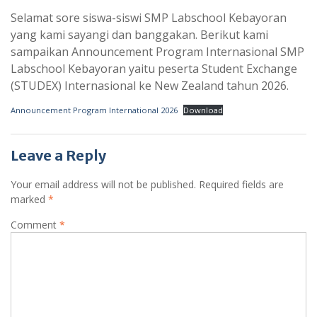
Selamat sore siswa-siswi SMP Labschool Kebayoran
yang kami sayangi dan banggakan. Berikut kami
sampaikan Announcement Program Internasional SMP
Labschool Kebayoran yaitu peserta Student Exchange
(STUDEX) Internasional ke New Zealand tahun 2026.
Announcement Program International 2026
Download
Leave a Reply
Your email address will not be published.
Required fields are
marked
*
Comment
*