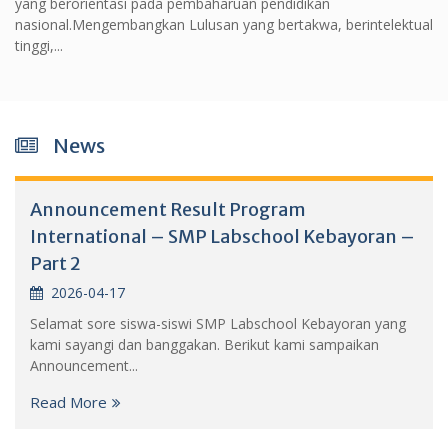
yang berorientasi pada pembaharuan pendidikan
nasional.Mengembangkan Lulusan yang bertakwa, berintelektual
tinggi,...
News
Announcement Result Program
International – SMP Labschool Kebayoran –
Part 2
2026-04-17
Selamat sore siswa-siswi SMP Labschool Kebayoran yang
kami sayangi dan banggakan. Berikut kami sampaikan
Announcement...
Read More