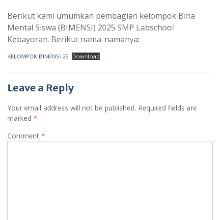
Berikut kami umumkan pembagian kelompok Bina
Mental Siswa (BIMENSI) 2025 SMP Labschool
Kebayoran. Berikut nama-namanya:
KELOMPOK BIMENSI 25
Download
Leave a Reply
Your email address will not be published.
Required fields are
marked
*
Comment
*