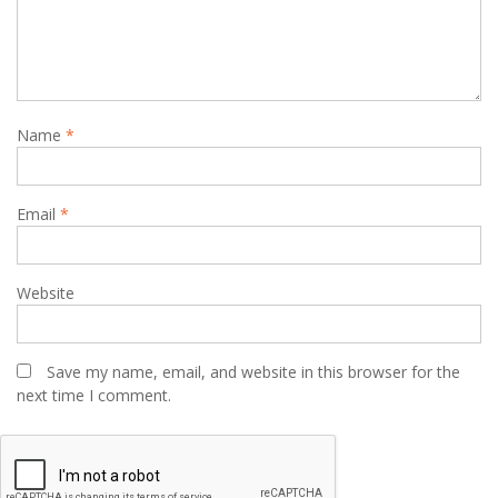
Name
*
Email
*
Website
Save my name, email, and website in this browser for the
next time I comment.