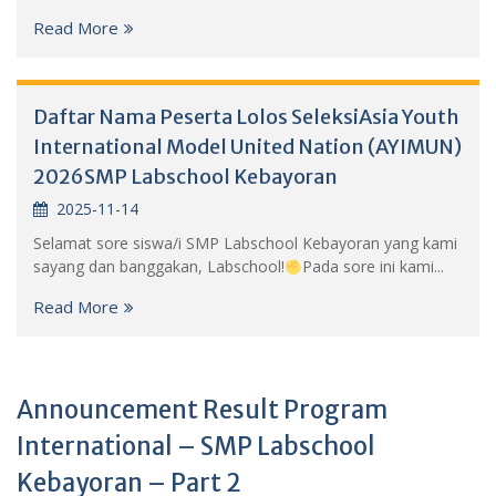
Read More
Daftar Nama Peserta Lolos SeleksiAsia Youth
International Model United Nation (AYIMUN)
2026SMP Labschool Kebayoran
2025-11-14
Selamat sore siswa/i SMP Labschool Kebayoran yang kami
sayang dan banggakan, Labschool!
Pada sore ini kami...
Read More
Announcement Result Program
International – SMP Labschool
Kebayoran – Part 2