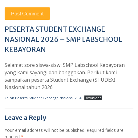
PESERTA STUDENT EXCHANGE
NASIONAL 2026 – SMP LABSCHOOL
KEBAYORAN
Selamat sore siswa-siswi SMP Labschool Kebayoran
yang kami sayangi dan banggakan. Berikut kami
sampaikan peserta Student Exchange (STUDEX)
Nasional tahun 2026.
Calon Peserta Student Exchange Nasional 2026
Download
Leave a Reply
Your email address will not be published.
Required fields are
marked
*