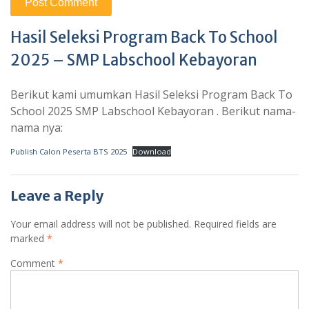
Hasil Seleksi Program Back To School
2025 – SMP Labschool Kebayoran
Berikut kami umumkan Hasil Seleksi Program Back To
School 2025 SMP Labschool Kebayoran . Berikut nama-
nama nya:
Publish Calon Peserta BTS 2025
Download
Leave a Reply
Your email address will not be published.
Required fields are
marked
*
Comment
*