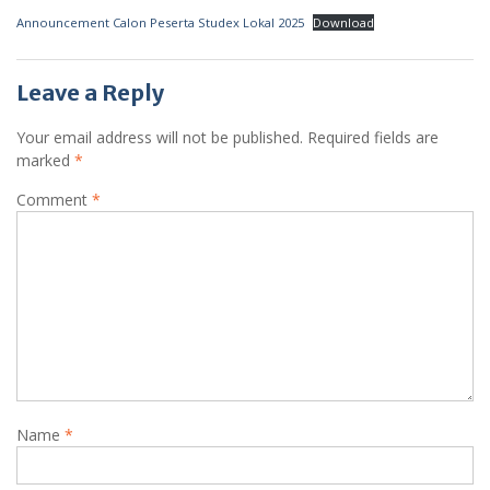
Announcement Calon Peserta Studex Lokal 2025
Download
Leave a Reply
Your email address will not be published.
Required fields are
marked
*
Comment
*
Name
*