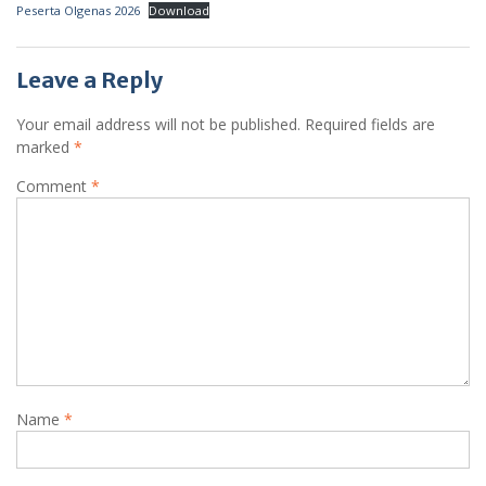
Peserta Olgenas 2026
Download
Leave a Reply
Your email address will not be published.
Required fields are
marked
*
Comment
*
Name
*