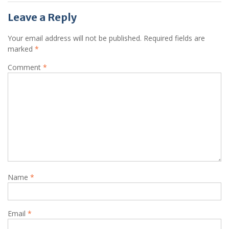
Leave a Reply
Your email address will not be published.
Required fields are
marked
*
Comment
*
Name
*
Email
*