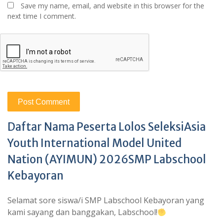
Save my name, email, and website in this browser for the
next time I comment.
Daftar Nama Peserta Lolos SeleksiAsia
Youth International Model United
Nation (AYIMUN) 2026SMP Labschool
Kebayoran
Selamat sore siswa/i SMP Labschool Kebayoran yang
kami sayang dan banggakan, Labschool!