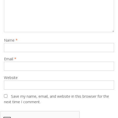
Name
*
Email
*
Website
Save my name, email, and website in this browser for the
next time I comment.