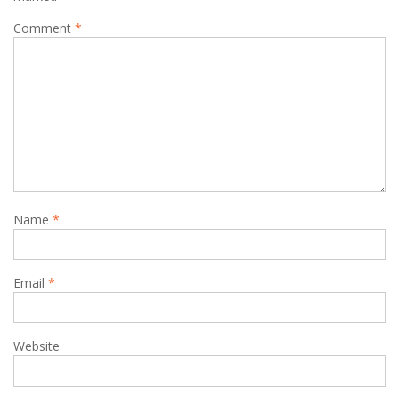
Comment
*
Name
*
Email
*
Website