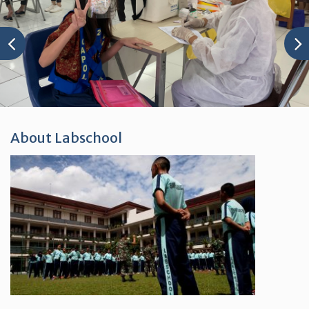
About Labschool