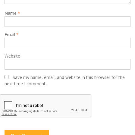
Name
*
Email
*
Website
Save my name, email, and website in this browser for the
next time I comment.