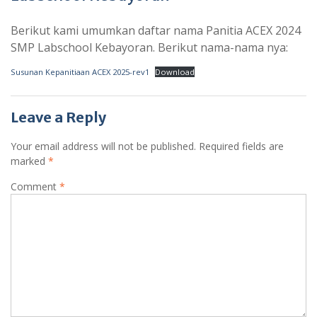
Berikut kami umumkan daftar nama Panitia ACEX 2024
SMP Labschool Kebayoran. Berikut nama-nama nya:
Susunan Kepanitiaan ACEX 2025-rev1
Download
Leave a Reply
Your email address will not be published.
Required fields are
marked
*
Comment
*