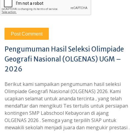
Pengumuman Hasil Seleksi Olimpiade
Geografi Nasional (OLGENAS) UGM –
2026
Berikut kami sampaikan pengumuman hasil seleksi
Olimpiade Geografi Nasional (OLGENAS) 2026. Kami
ucapkan selamat untuk ananda tercinta , yang telah
mendaftar dan mengikuti Tes tertulis untuk persiapan
kontingen SMP Labschool Kebayoran di ajang
OLGENAS 2026 . Semoga yang terpilih SIAP untuk
mewakili sekolah menjadi juara dan mengukir prestasi .