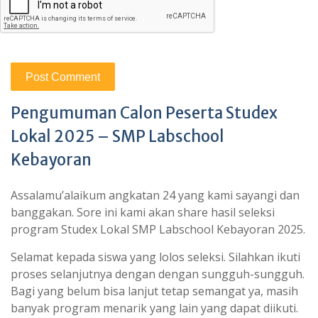
Pengumuman Calon Peserta Studex
Lokal 2025 – SMP Labschool
Kebayoran
Assalamu’alaikum angkatan 24 yang kami sayangi dan
banggakan. Sore ini kami akan share hasil seleksi
program Studex Lokal SMP Labschool Kebayoran 2025.
Selamat kepada siswa yang lolos seleksi. Silahkan ikuti
proses selanjutnya dengan dengan sungguh-sungguh.
Bagi yang belum bisa lanjut tetap semangat ya, masih
banyak program menarik yang lain yang dapat diikuti.