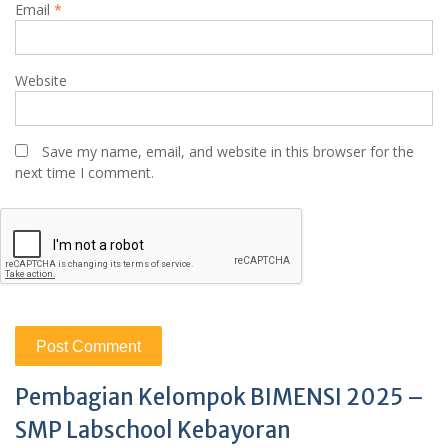
Email
*
Website
Save my name, email, and website in this browser for the
next time I comment.
Pembagian Kelompok BIMENSI 2025 –
SMP Labschool Kebayoran