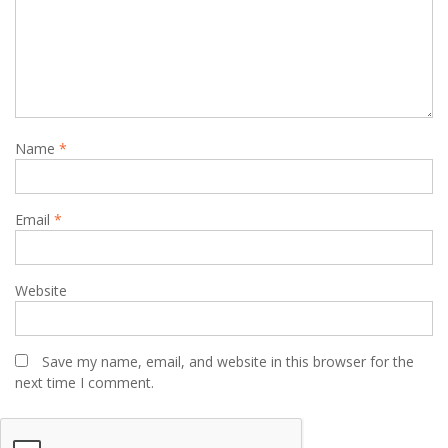
Name
*
Email
*
Website
Save my name, email, and website in this browser for the
next time I comment.