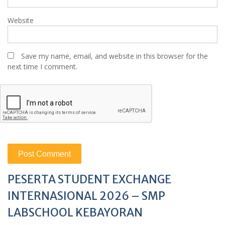
Website
Save my name, email, and website in this browser for the
next time I comment.
PESERTA STUDENT EXCHANGE
INTERNASIONAL 2026 – SMP
LABSCHOOL KEBAYORAN