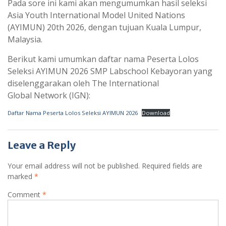
Pada sore ini kami akan mengumumkan hasil seleksi
Asia Youth International Model United Nations
(AYIMUN) 20th 2026, dengan tujuan Kuala Lumpur,
Malaysia.
Berikut kami umumkan daftar nama Peserta Lolos
Seleksi AYIMUN 2026 SMP Labschool Kebayoran yang
diselenggarakan oleh The International
Global Network (IGN):
Daftar Nama Peserta Lolos Seleksi AYIMUN 2026
Download
Leave a Reply
Your email address will not be published.
Required fields are
marked
*
Comment
*