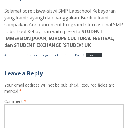
Selamat sore siswa-siswi SMP Labschool Kebayoran
yang kami sayangi dan banggakan. Berikut kami
sampaikan Announcement Program Internasional SMP
Labschool Kebayoran yaitu peserta
STUDENT
IMMERSION JAPAN, EUROPE CULTURAL FESTIVAL,
dan STUDENT EXCHANGE (STUDEX) UK
Announcement Result Program International Part 2
Download
Leave a Reply
Your email address will not be published.
Required fields are
marked
*
Comment
*