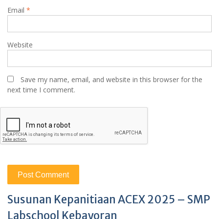
Email
*
Website
Save my name, email, and website in this browser for the
next time I comment.
Susunan Kepanitiaan ACEX 2025 – SMP
Labschool Kebayoran