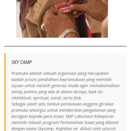
SKY CAMP
Pramuka adalah sebuah organisasi yang merupakan
wadah proses pendidikan kepramukaan yang memiliki
tujuan untuk melatih generasi muda agar memaksimalkan
setiap potensi yang ada di dalam dirinya, baik itu
intelektual, spiritual, sosial, serta fisik.
Sebagai salah satu bentuk pembinaan anggota gerakan
pramuka sekaligus untuk memberikan pengalaman yang
beragam kepada para siswa, SMP Labschool Kebayoran
memiliki sebuah program Perkemahan Siswa yang dikenal
dengan nama Skycamp. Kegiatan ini diikuti oleh seluruh