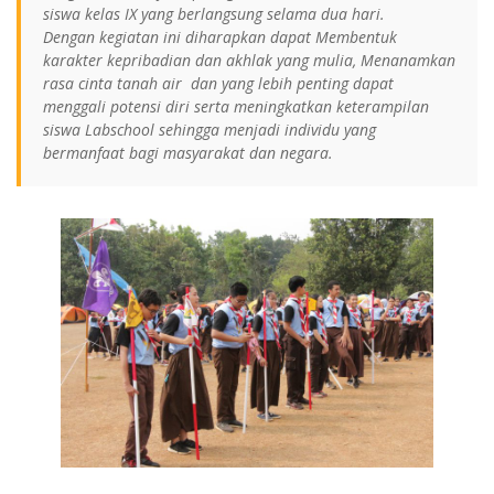
siswa kelas IX yang berlangsung selama dua hari.
Dengan kegiatan ini diharapkan dapat Membentuk
karakter kepribadian dan akhlak yang mulia, Menanamkan
rasa cinta tanah air dan yang lebih penting dapat
menggali potensi diri serta meningkatkan keterampilan
siswa Labschool sehingga menjadi individu yang
bermanfaat bagi masyarakat dan negara.