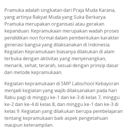
Pramuka adalah singkatan dari Praja Muda Karana,
yang artinya Rakyat Muda yang Suka Berkarya.
Pramuka merupakan organisasi atau gerakan
kepanduan. Kepramukaan merupakan wadah proses
pendidikan non formal dalam pembentukan karakter
generasi bangsa yang dilaksanakan di Indonesia.
Kegiatan Kepramukaan biasanya dilakukan di alam
terbuka dengan aktivitas yang menyenangkan,
menarik, sehat, terarah, sesuai dengan prinsip dasar
dan metode kepramukaan.
Kegiatan kepramukaan di SMP Labschool Kebayoran
menjadi kegiatan yang wajib dilaksanakan pada hari
Rabu pagi di minggu ke-1 dan ke-3 di kelas 7, minggu
ke-2 dan ke-4 di kelas 8, dan minggu ke-1 dan ke-3 di
kelas 9. Kegiatan yang dilakukan berupa pembelajaran
tentang kepramukaan baik aspek pengetahuan
maupun keterampilan.