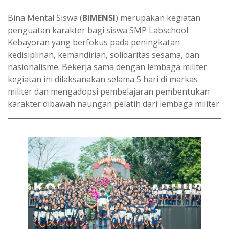
Bina Mental Siswa (
BIMENSI
) merupakan kegiatan
penguatan karakter bagi siswa SMP Labschool
Kebayoran yang berfokus pada peningkatan
kedisiplinan, kemandirian, solidaritas sesama, dan
nasionalisme. Bekerja sama dengan lembaga militer
kegiatan ini dilaksanakan selama 5 hari di markas
militer dan mengadopsi pembelajaran pembentukan
karakter dibawah naungan pelatih dari lembaga militer.