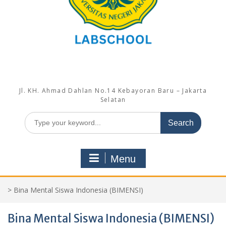
Jl. KH. Ahmad Dahlan No.14 Kebayoran Baru – Jakarta
Selatan
Search
for:
Menu
>
Bina Mental Siswa Indonesia (BIMENSI)
Bina Mental Siswa Indonesia (BIMENSI)