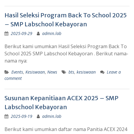
Hasil Seleksi Program Back To School 2025
– SMP Labschool Kebayoran
2025-09-29
admin.lab
Berikut kami umumkan Hasil Seleksi Program Back To
School 2025 SMP Labschool Kebayoran . Berikut nama-
nama nya:
Events
,
Kesiswaan
,
News
bts
,
kesiswaan
Leave a
comment
Susunan Kepanitiaan ACEX 2025 – SMP
Labschool Kebayoran
2025-09-19
admin.lab
Berikut kami umumkan daftar nama Panitia ACEX 2024