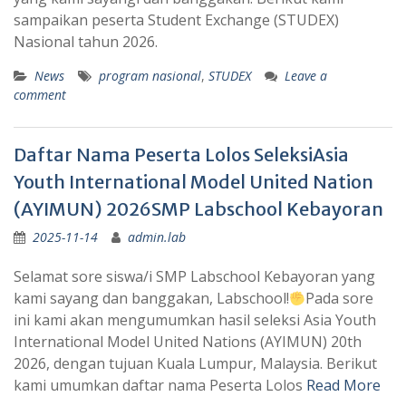
sampaikan peserta Student Exchange (STUDEX)
Nasional tahun 2026.
News
program nasional
,
STUDEX
Leave a
comment
Daftar Nama Peserta Lolos SeleksiAsia
Youth International Model United Nation
(AYIMUN) 2026SMP Labschool Kebayoran
2025-11-14
admin.lab
Selamat sore siswa/i SMP Labschool Kebayoran yang
kami sayang dan banggakan, Labschool!
Pada sore
ini kami akan mengumumkan hasil seleksi Asia Youth
International Model United Nations (AYIMUN) 20th
2026, dengan tujuan Kuala Lumpur, Malaysia. Berikut
kami umumkan daftar nama Peserta Lolos
Read More