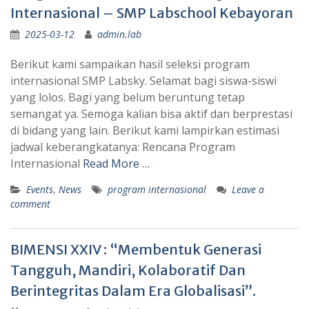
Internasional – SMP Labschool Kebayoran
2025-03-12
admin.lab
Berikut kami sampaikan hasil seleksi program
internasional SMP Labsky. Selamat bagi siswa-siswi
yang lolos. Bagi yang belum beruntung tetap
semangat ya. Semoga kalian bisa aktif dan berprestasi
di bidang yang lain. Berikut kami lampirkan estimasi
jadwal keberangkatanya: Rencana Program
Internasional
Read More …
Events
,
News
program internasional
Leave a
comment
BIMENSI XXIV : “Membentuk Generasi
Tangguh, Mandiri, Kolaboratif Dan
Berintegritas Dalam Era Globalisasi”.