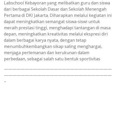
Labschool Kebayoran yang melibatkan guru dan siswa
dari berbagai Sekolah Dasar dan Sekolah Menengah
Pertama di DKI Jakarta. Diharapkan melalui kegiatan ini
dapat meningkatkan semangat siswa-siswi untuk
meraih prestasi tinggi, menghadapi tantangan di masa
depan, meningkatkan kreativitas melalui ekspresi diri
dalam berbagai karya nyata, dengan tetap
menumbuhkembangkan sikap saling menghargai,
menjaga pertemanan dan kerukunan dalam
perbedaan, sebagai salah satu bentuk sportivitas
——————————————————————————
——————————————————————————
–