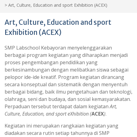
>
Art, Culture, Education and sport Exhibition (ACEX)
Art, Culture, Education and sport
Exhibition (ACEX)
SMP Labschool Kebayoran menyelenggarakan
berbagai program kegiatan yang diharapkan menjadi
proses pengembangan pendidikan yang
berkesinambungan dengan melibatkan siswa sebagai
pelopor ide-ide kreatif. Program kegiatan dirancang
secara konseptual dan sistematik dengan menyentuh
berbagai bidang, baik ilmu pengetahuan dan teknologi,
olahraga, seni dan budaya, dan sosial kemasyarakatan.
Perpaduan tersebut terdapat dalam kegiatan
Art,
Culture, Education, and sport eXhibition (
ACEX
)
.
Kegiatan ini merupakan rangkaian kegiatan yang
diadakan secara rutin setiap tahunnya di SMP