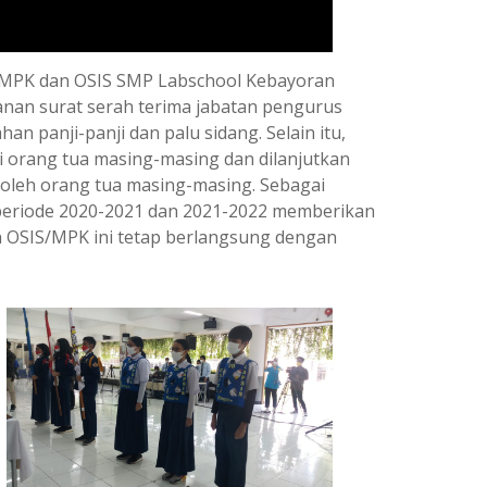
us MPK dan OSIS SMP Labschool Kebayoran
ganan surat serah terima jabatan pengurus
 panji-panji dan palu sidang. Selain itu,
i orang tua masing-masing dan dilanjutkan
oleh orang tua masing-masing. Sebagai
 periode 2020-2021 dan 2021-2022 memberikan
an OSIS/MPK ini tetap berlangsung dengan