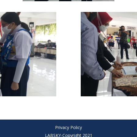
Privacy Policy
LABSKY-Copyright 2021