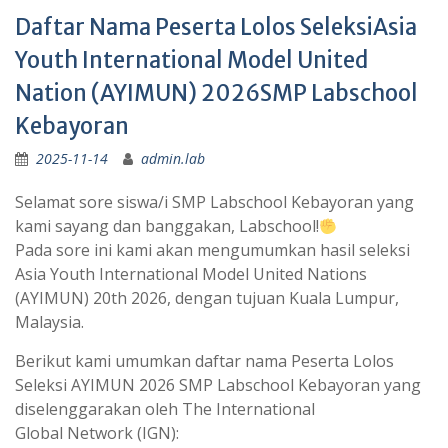
Daftar Nama Peserta Lolos SeleksiAsia
Youth International Model United
Nation (AYIMUN) 2026SMP Labschool
Kebayoran
2025-11-14
admin.lab
Selamat sore siswa/i SMP Labschool Kebayoran yang
kami sayang dan banggakan, Labschool!
Pada sore ini kami akan mengumumkan hasil seleksi
Asia Youth International Model United Nations
(AYIMUN) 20th 2026, dengan tujuan Kuala Lumpur,
Malaysia.
Berikut kami umumkan daftar nama Peserta Lolos
Seleksi AYIMUN 2026 SMP Labschool Kebayoran yang
diselenggarakan oleh The International
Global Network (IGN):