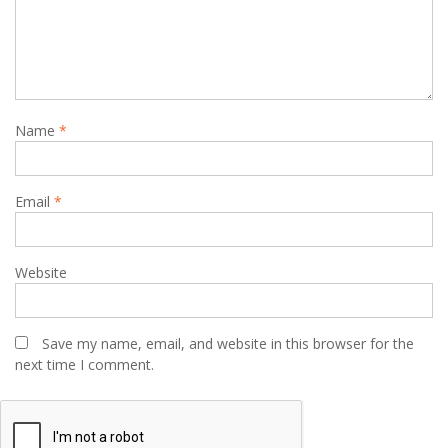
Name
*
Email
*
Website
Save my name, email, and website in this browser for the
next time I comment.