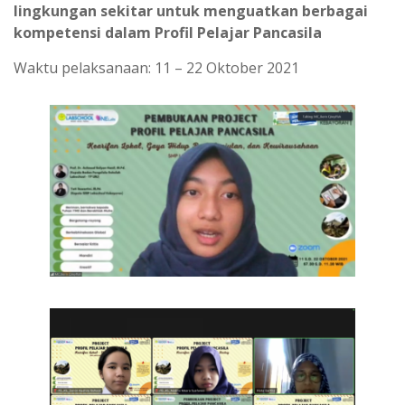
lingkungan sekitar untuk menguatkan berbagai
kompetensi dalam Profil Pelajar Pancasila
Waktu pelaksanaan: 11 – 22 Oktober 2021