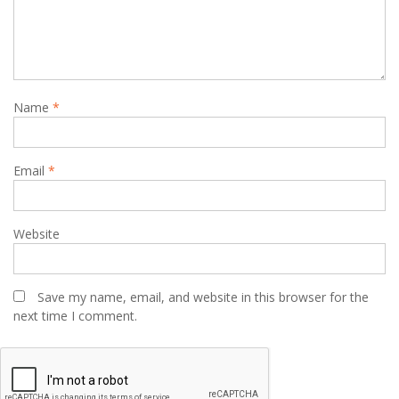
Name
*
Email
*
Website
Save my name, email, and website in this browser for the
next time I comment.