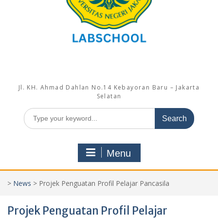
Jl. KH. Ahmad Dahlan No.14 Kebayoran Baru – Jakarta
Selatan
Search
for:
Menu
>
News
>
Projek Penguatan Profil Pelajar Pancasila
Projek Penguatan Profil Pelajar