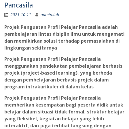
Pancasila
2021-10-11
admin.lab
Projek Penguatan Profil Pelajar Pancasila adalah
pembelajaran lintas disiplin ilmu untuk mengamati
dan memikirkan solusi terhadap permasalahan di
lingkungan sekitarnya
Projek Penguatan Profil Pelajar Pancasila
menggunakan pendekatan pembelajaran berbasis
projek (project-based learning), yang berbeda
dengan pembelajaran berbasis projek dalam
program intrakurikuler di dalam kelas
Projek Penguatan Profil Pelajar Pancasila
memberikan kesempatan bagi peserta didik untuk
belajar dalam situasi tidak formal, struktur belajar
yang fleksibel, kegiatan belajar yang lebih
interaktif, dan juga terlibat langsung dengan