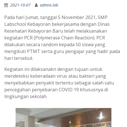
2021-10-07
admin.lab
Pada hari Jumat, tanggal 5 November 2021, SMP
Labschool Kebayoran bekerjasama dengan Dinas
Kesehatan Kebayoran Baru telah melaksanakan
kegiatan PCR (Polymerase Chain Reaction). PCR
dilakukan secara random kepada 50 siswa yang
mengikuti PTMT serta guru pengajar yang hadir pada
hari tersebut.
Kegiatan ini dilaksanakn dengan tujuan untuk
mendeteksi keberadaan virus atau bakteri yang
menyebabkan penyakit tertentu sebagai salah satu
pencegahan penyebaran COVID 19 khususnya di
lingkungan sekolah.