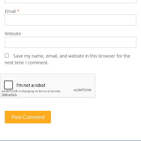
Email
*
Website
Save my name, email, and website in this browser for the
next time I comment.