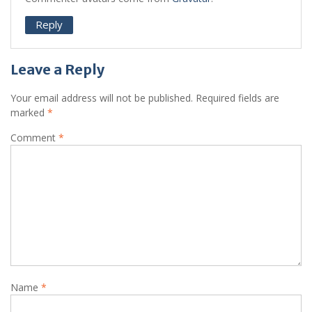
Reply
Leave a Reply
Your email address will not be published.
Required fields are
marked
*
Comment
*
Name
*