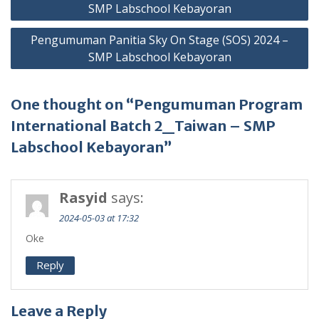
navigation
SMP Labschool Kebayoran
Pengumuman Panitia Sky On Stage (SOS) 2024 –
SMP Labschool Kebayoran
One thought on “Pengumuman Program
International Batch 2_Taiwan – SMP
Labschool Kebayoran”
Rasyid
says:
2024-05-03 at 17:32
Oke
Reply
Leave a Reply