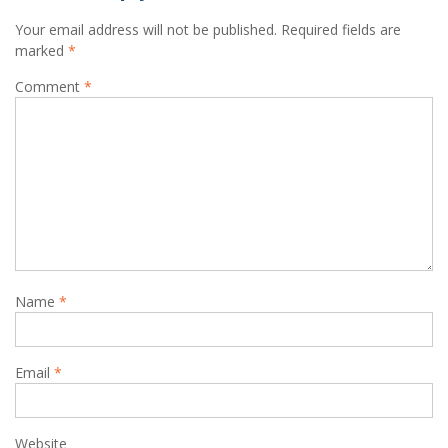
Your email address will not be published.
Required fields are
marked
*
Comment
*
Name
*
Email
*
Website