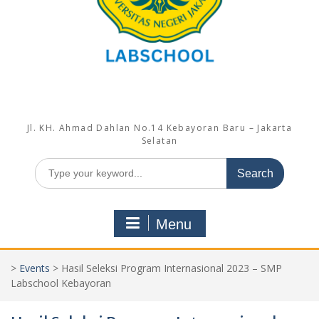
Jl. KH. Ahmad Dahlan No.14 Kebayoran Baru – Jakarta
Selatan
Search
for:
Menu
>
Events
>
Hasil Seleksi Program Internasional 2023 – SMP
Labschool Kebayoran