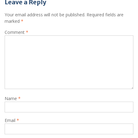
Leave a Reply
Your email address will not be published.
Required fields are
marked
*
Comment
*
Name
*
Email
*