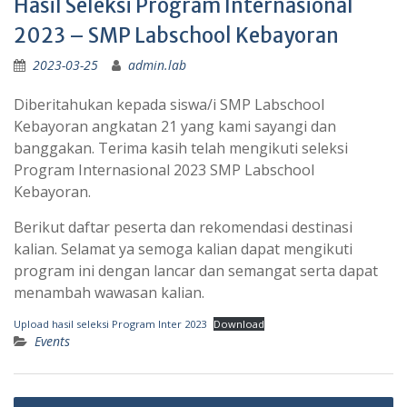
Hasil Seleksi Program Internasional
2023 – SMP Labschool Kebayoran
2023-03-25
admin.lab
Diberitahukan kepada siswa/i SMP Labschool
Kebayoran angkatan 21 yang kami sayangi dan
banggakan. Terima kasih telah mengikuti seleksi
Program Internasional 2023 SMP Labschool
Kebayoran.
Berikut daftar peserta dan rekomendasi destinasi
kalian. Selamat ya semoga kalian dapat mengikuti
program ini dengan lancar dan semangat serta dapat
menambah wawasan kalian.
Upload hasil seleksi Program Inter 2023
Download
Events
Post