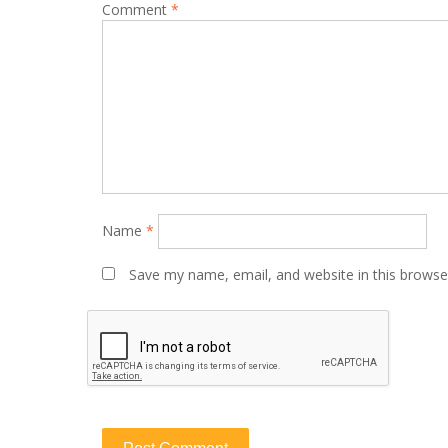
Comment
*
Name
*
Save my name, email, and website in this browse