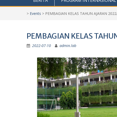
BERITA
PROGRAM INTERNASIONAL
>
Events
>
PEMBAGIAN KELAS TAHUN AJARAN 2022
PEMBAGIAN KELAS TAHUN
2022-07-10
admin.lab