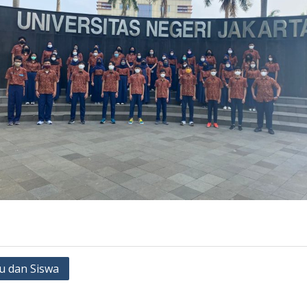
u dan Siswa