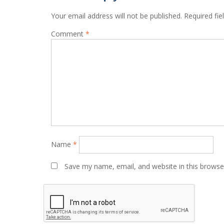
Your email address will not be published.
Required fi
Comment
*
Name
*
Save my name, email, and website in this browse